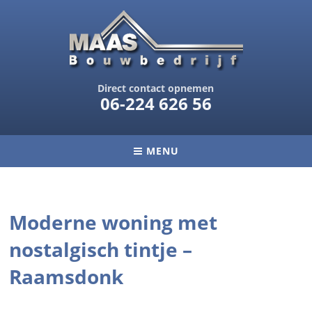
Direct contact opnemen
06-224 626 56
MENU
Moderne woning met
nostalgisch tintje –
Raamsdonk