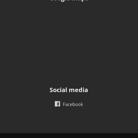
Social media
Facebook