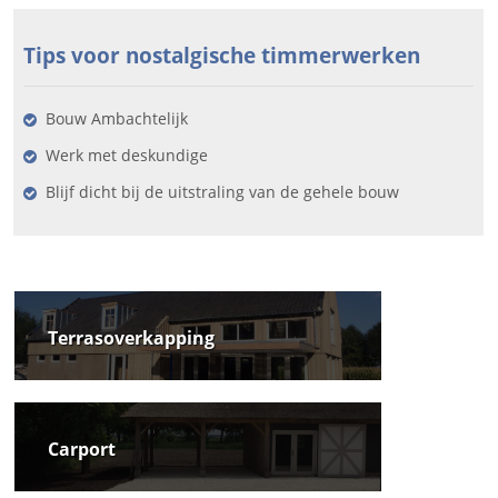
Tips voor nostalgische timmerwerken
Bouw Ambachtelijk
Werk met deskundige
Blijf dicht bij de uitstraling van de gehele bouw
Terrasoverkapping
Carport