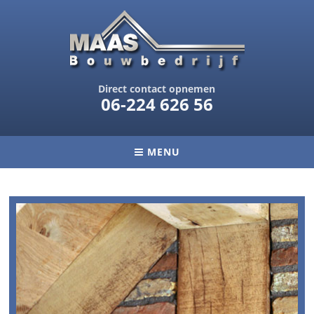
Direct contact opnemen
06-224 626 56
MENU