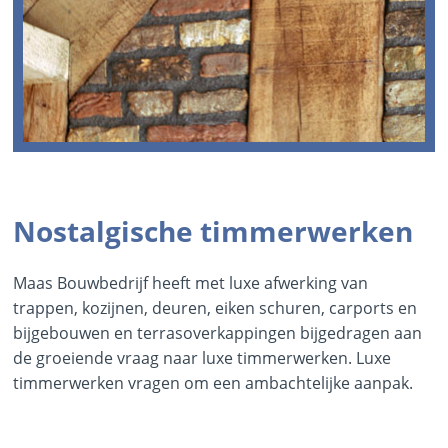
Nostalgische timmerwerken
Maas Bouwbedrijf heeft met luxe afwerking van
trappen, kozijnen, deuren, eiken schuren, carports en
bijgebouwen en terrasoverkappingen bijgedragen aan
de groeiende vraag naar luxe timmerwerken. Luxe
timmerwerken vragen om een ambachtelijke aanpak.