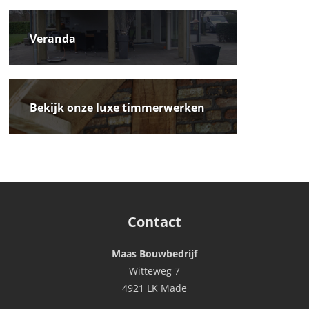
Veranda
Bekijk onze luxe timmerwerken
Contact
Maas Bouwbedrijf
Witteweg 7
4921 LK Made