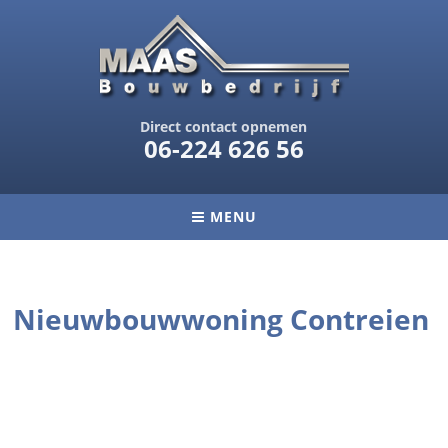
Direct contact opnemen
06-224 626 56
MENU
Nieuwbouwwoning Contreien