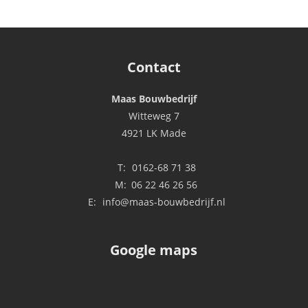
Contact
Maas Bouwbedrijf
Witteweg 7
4921 LK Made
T:
0162-68 71 38
M:
06 22 46 26 56
E:
info@maas-bouwbedrijf.nl
Google maps