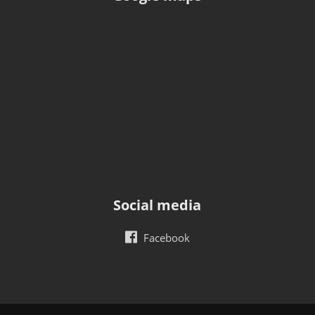
Social media
Facebook