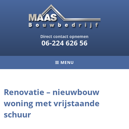
Direct contact opnemen
06-224 626 56
MENU
Renovatie – nieuwbouw
woning met vrijstaande
schuur